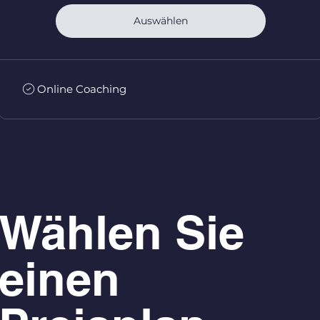
Auswählen
Online Coaching
Wählen Sie
einen