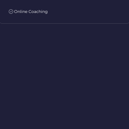
Online Coaching