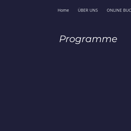
Home
ÜBER UNS
ONLINE BU
Programme