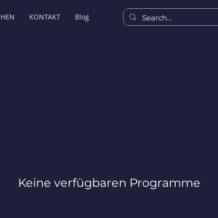
CHEN
KONTAKT
Blog
Keine verfügbaren Programme