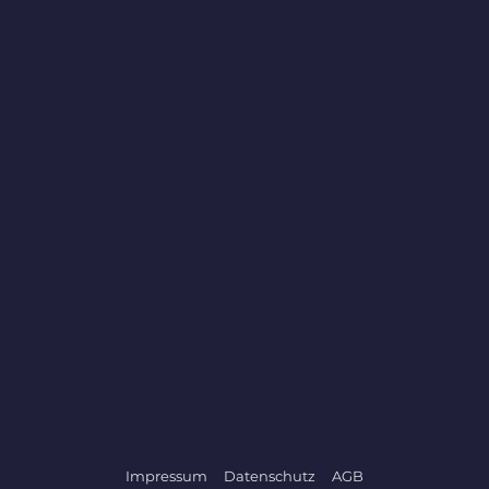
Impressum
Datenschutz
AGB